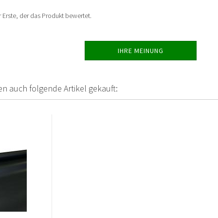
 Erste, der das Produkt bewertet.
IHRE MEINUNG
en auch folgende Artikel gekauft: