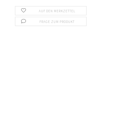
AUF DEN MERKZETTEL
FRAGE ZUM PRODUKT