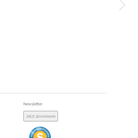
Newsletter