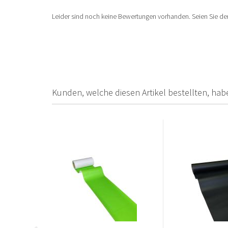
Leider sind noch keine Bewertungen vorhanden. Seien Sie der
Kunden, welche diesen Artikel bestellten, hab