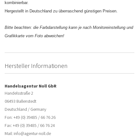
kombinierbar.
Hergestellt in Deutschland zu überraschend günstigen Preisen.
Bitte beachten: die Farbdarstellung kann je nach Monitoreinstellung und
Grafikkarte vom Foto abweichen!
Hersteller Informationen
Handelsagentur Noll GbR
Handelsstraße 2
06493 Ballenstedt
Deutschland / Germany
Fon: +49 (0) 39485 / 66 76 26
Fax: +49 (0) 39485 / 66 76 24
Mail: info@agentur-noll.de