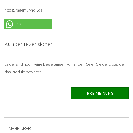
https://agentur-noll.de
teilen
Kundenrezensionen
Leider sind noch keine Bewertungen vorhanden. Seien Sie der Erste, der
das Produkt bewertet.
IHRE MEINUNG
MEHR ÜBER...