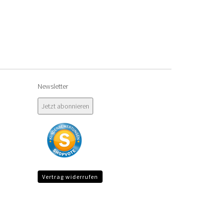
Newsletter
Vertrag widerrufen