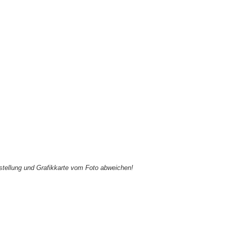
nstellung und Grafikkarte vom Foto abweichen!