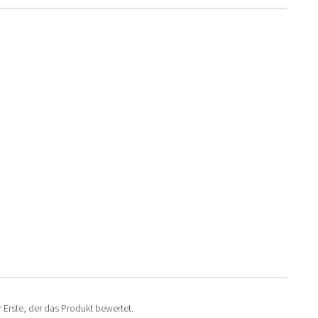
 Erste, der das Produkt bewertet.