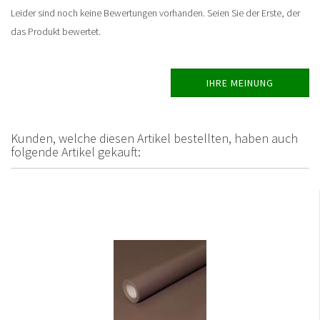
Leider sind noch keine Bewertungen vorhanden. Seien Sie der Erste, der
das Produkt bewertet.
IHRE MEINUNG
Kunden, welche diesen Artikel bestellten, haben auch
folgende Artikel gekauft: