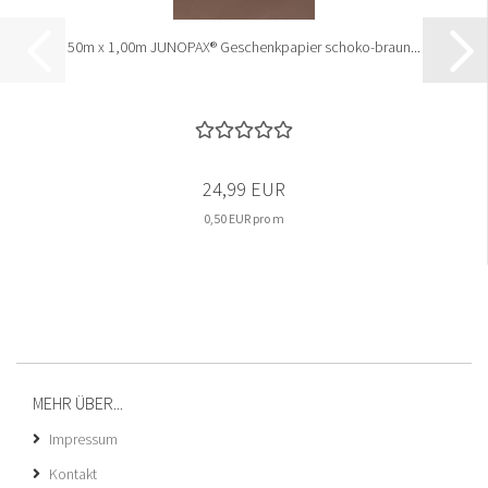
50m x 1,00m JUNOPAX® Geschenkpapier schoko-braun...
24,99 EUR
0,50 EUR pro m
MEHR ÜBER...
Impressum
Kontakt